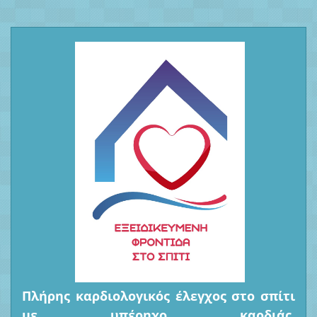
Πλήρης καρδιολογικός έλεγχος στο σπίτι
με υπέρηχο καρδιάς,